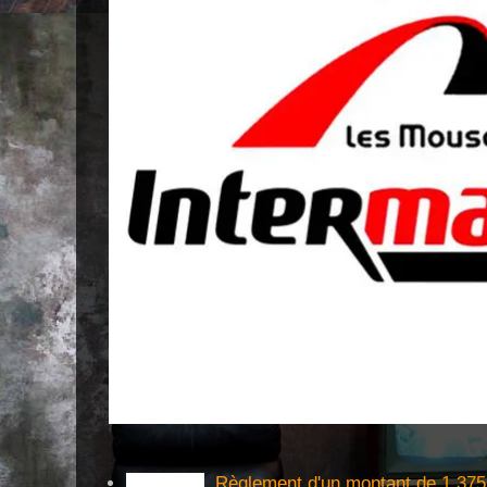
Règlement d'un montant de 1,375 