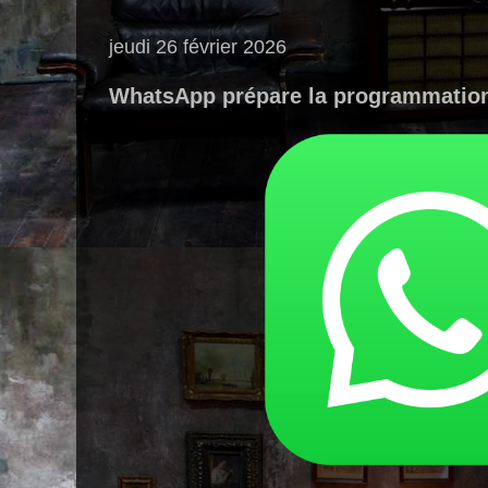
jeudi 26 février 2026
WhatsApp prépare la programmatio