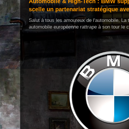
Automobile & High-Tech : BMW supp
scelle un partenariat stratégique a
Salut à tous les amoureux de l'automobile, La 
automobile européenne rattrape à son tour le c