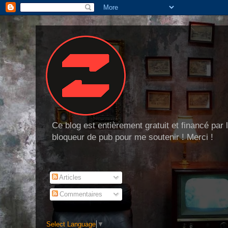
Ce blog est entièrement gratuit et financé par
bloqueur de pub pour me soutenir ! Merci !
Articles
Commentaires
Select Language
▼