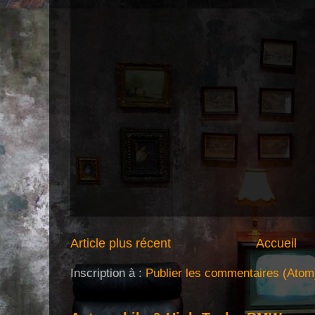
Article plus récent
Accueil
Inscription à :
Publier les commentaires (Atom