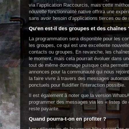
via l’application Raccourcis, mais cette métho
nouvelle fonctionnalité native offrira une expér
sans avoir besoin d’applications tierces ou d
Qu’en est-il des groupes et des chaînes 
La programmation sera disponible pour les con
les groupes, ce qui est une excellente nouvell
contacts ou groupes. En revanche, les chaîne
le moment, mais cela pourrait évoluer dans une
tout de même dommage puisque cela permettr
annonces pour la communauté qui nous rejoint 
la faire vivre à travers des messages autom
ponctuels pour fluidifier l'interaction possible.
Il est également à noter que la version What
programmer des messages via les « listes de d
reste payante.
Quand pourra-t-on en profiter ?