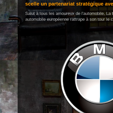
scelle un partenariat stratégique a
Salut à tous les amoureux de l'automobile, La 
automobile européenne rattrape à son tour le c