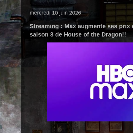
mercredi 10 juin 2026
Streaming : Max augmente ses prix e
saison 3 de House of the Dragon!!