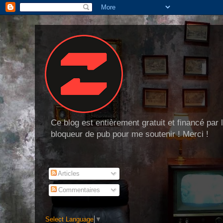
Ce blog est entièrement gratuit et financé par
bloqueur de pub pour me soutenir ! Merci !
Articles
Commentaires
Select Language
▼