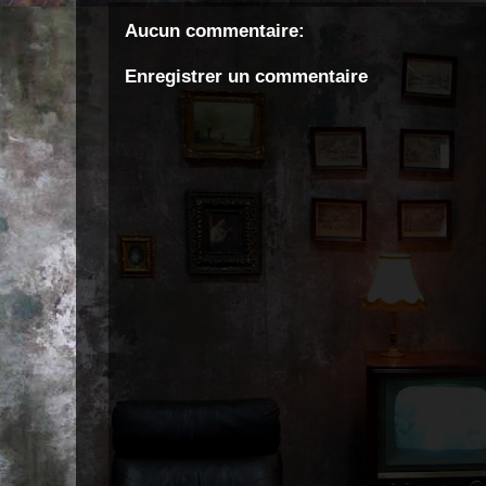
Aucun commentaire:
Enregistrer un commentaire