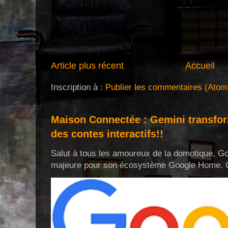
Article plus récent
Accueil
Inscription à :
Publier les commentaires (Atom
Maison Connectée : Gemini transf
des contes interactifs!!
Salut à tous les amoureux de la domotique, Go
majeure pour son écosystème Google Home. Cel