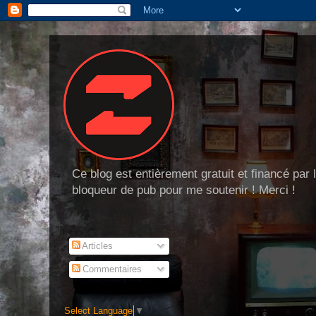
Ce blog est entièrement gratuit et financé par
bloqueur de pub pour me soutenir ! Merci !
Articles
Commentaires
Select Language
▼