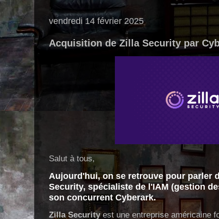
vendredi 14 février 2025
Acquisition de Zilla Security par Cy
Salut à tous,
Aujourd'hui, on se retrouve pour parler de
Security, spécialiste de l'IAM (gestion de
son concurrent Cyberark.
Zilla Security
est une entreprise américaine f