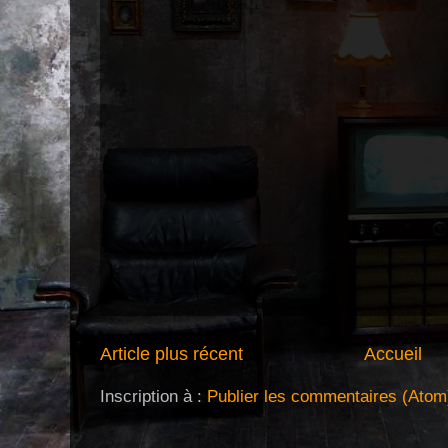
Article plus récent
Accueil
Inscription à :
Publier les commentaires (Atom