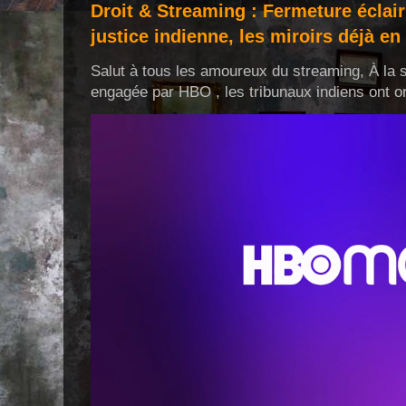
Droit & Streaming : Fermeture éclair
justice indienne, les miroirs déjà en 
Salut à tous les amoureux du streaming, À la s
engagée par HBO , les tribunaux indiens ont or