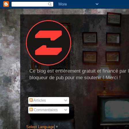
Ce blog est entièrement gratuit et financé par
bloqueur de pub pour me soutenir ! Merci !
Articles
Commentaires
Select Language
▼