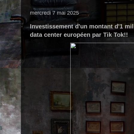
mercredi 7 mai 2025
Investissement d'un montant d'1 mil
data center européen par Tik Tok!!