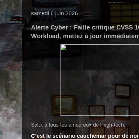
samedi 6 juin 2026
Alerte Cyber : Faille critique CVSS 
Workload, mettez à jour immédiatem
Salut à tous les amoureux de l'high-tech,
C’est le scénario cauchemar pour de no