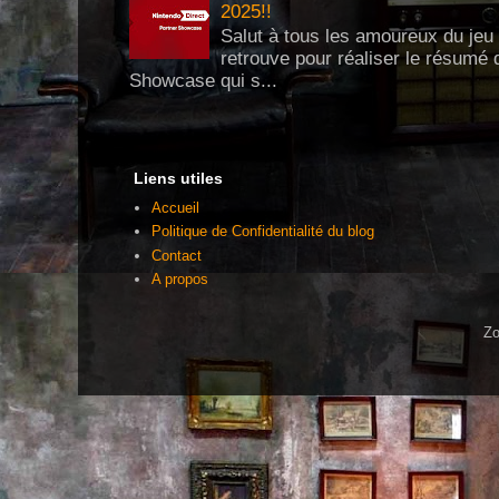
2025!!
Salut à tous les amoureux du jeu 
retrouve pour réaliser le résumé 
Showcase qui s...
Liens utiles
Accueil
Politique de Confidentialité du blog
Contact
A propos
Zo