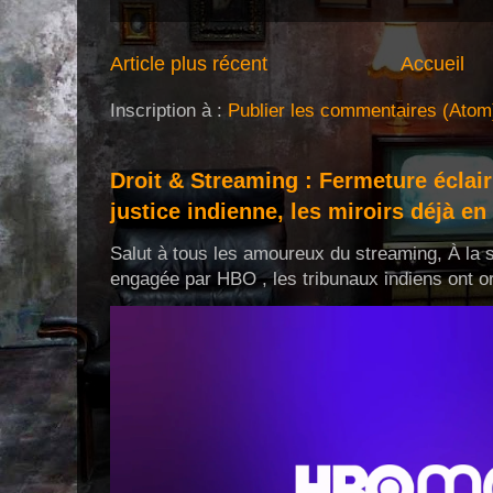
Article plus récent
Accueil
Inscription à :
Publier les commentaires (Atom
Droit & Streaming : Fermeture éclair
justice indienne, les miroirs déjà en 
Salut à tous les amoureux du streaming, À la s
engagée par HBO , les tribunaux indiens ont or