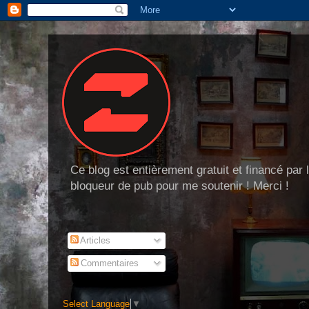
Ce blog est entièrement gratuit et financé par
bloqueur de pub pour me soutenir ! Merci !
Articles
Commentaires
Select Language
▼