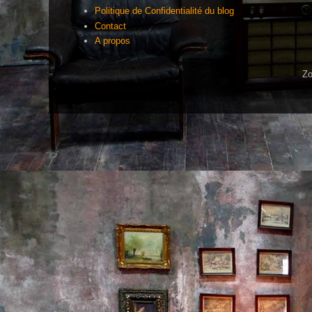
Politique de Confidentialité du blog
Contact
A propos
Zo