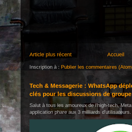
Article plus récent
Accueil
Inscription à :
Publier les commentaires (Atom
Tech & Messagerie : WhatsApp déplo
clés pour les discussions de groupe
Salut à tous les amoureux de l'high-tech, Meta 
application phare aux 3 milliards d'utilisateurs. 