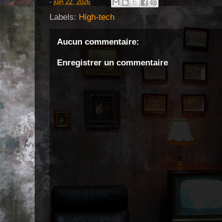
-
juin 22, 2026
Labels:
High-tech
Aucun commentaire:
Enregistrer un commentaire