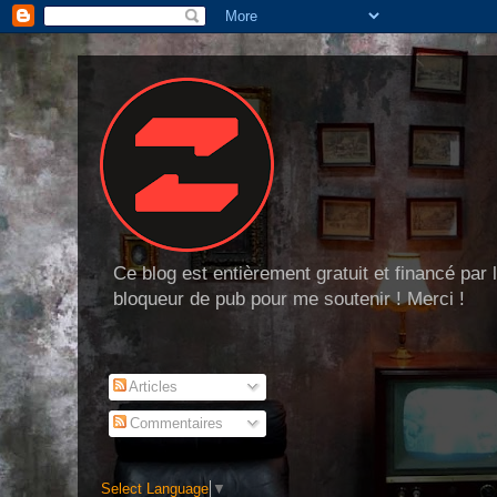
Ce blog est entièrement gratuit et financé par
bloqueur de pub pour me soutenir ! Merci !
Articles
Commentaires
Select Language
▼