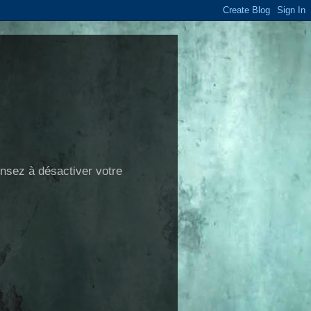
ensez à désactiver votre