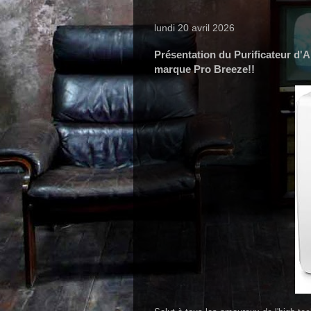
lundi 20 avril 2026
Présentation du Purificateur d'A
marque Pro Breeze!!