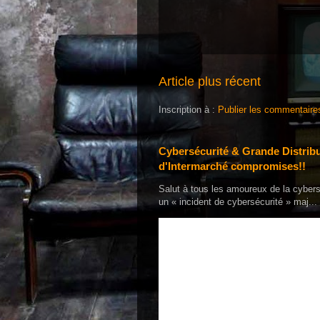
Article plus récent
Inscription à :
Publier les commentaire
Cybersécurité & Grande Distribu
d'Intermarché compromises!!
Salut à tous les amoureux de la cybers
un « incident de cybersécurité » maj...