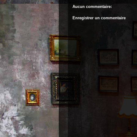
Aucun commentaire:
Enregistrer un commentaire