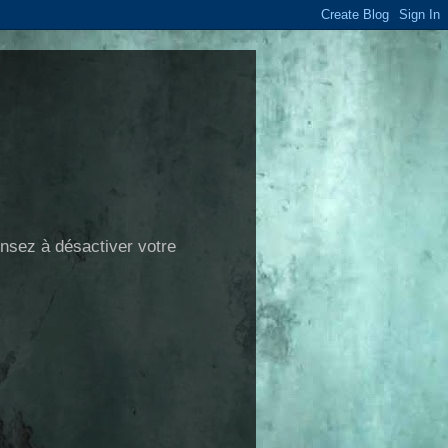
ensez à désactiver votre