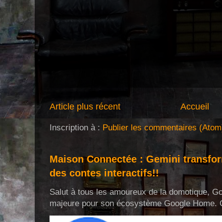
Article plus récent
Accueil
Inscription à :
Publier les commentaires (Atom
Maison Connectée : Gemini transf
des contes interactifs!!
Salut à tous les amoureux de la domotique, Go
majeure pour son écosystème Google Home. Cel