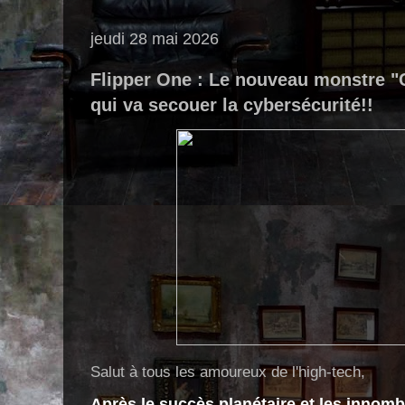
jeudi 28 mai 2026
Flipper One : Le nouveau monstre "
qui va secouer la cybersécurité!!
Salut à tous les amoureux de l'high-tech,
Après le succès planétaire et les innom