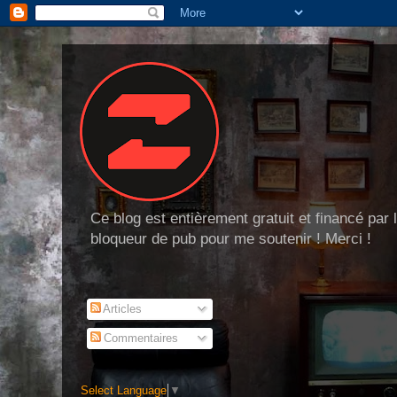
Ce blog est entièrement gratuit et financé par
bloqueur de pub pour me soutenir ! Merci !
Articles
Commentaires
Select Language
▼