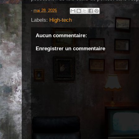
-
mai 28, 2026
Labels:
High-tech
Aucun commentaire:
Enregistrer un commentaire