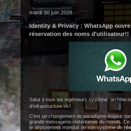
mardi 30 juin 2026
Identity & Privacy : WhatsApp ouvre 
réservation des noms d'utilisateur!!
Salut à tous les ingénieurs système, architect
d'infrastructure IA !
C'est un changement de paradigme majeur dans 
grande messagerie instantanée du monde. Ce 30
le déploiement mondial de son système de
rés