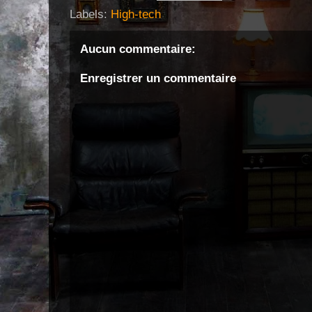
Labels:
High-tech
Aucun commentaire:
Enregistrer un commentaire