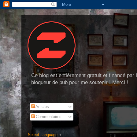
Ce blog est entièrement gratuit et financé par
bloqueur de pub pour me soutenir ! Merci !
Articles
Commentaires
Select Language
▼