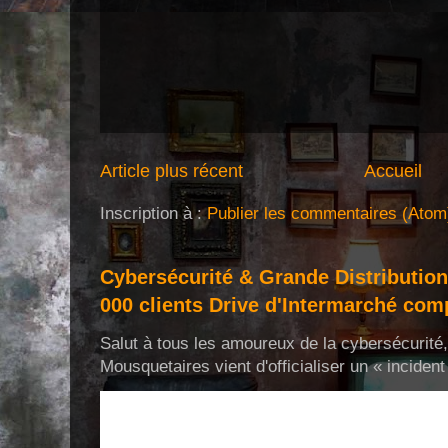
Article plus récent
Accueil
Inscription à :
Publier les commentaires (Atom
Cybersécurité & Grande Distribution
000 clients Drive d'Intermarché com
Salut à tous les amoureux de la cybersécurit
Mousquetaires vient d'officialiser un « incident