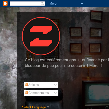
Ce blog est entièrement gratuit et financé par
bloqueur de pub pour me soutenir ! Merci !
Articles
Commentaires
Select Language
▼