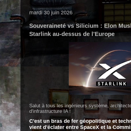
mardi 30 juin 2026
Souveraineté vs Silicium : Elon Mu
Starlink au-dessus de l'Europe
Salut à tous les ingénieurs système, architect
d'infrastructure IA !
C'est un bras de fer géopolitique et tech
vient d'éclater entre SpaceX et la Comm