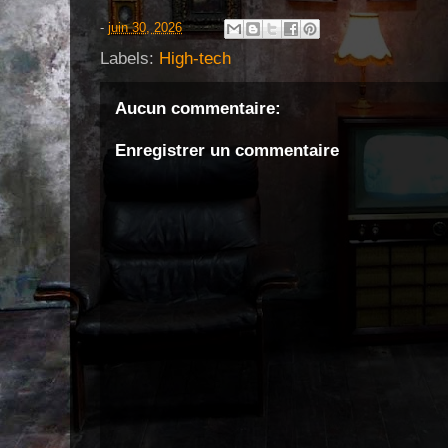
-
juin 30, 2026
Labels:
High-tech
Aucun commentaire:
Enregistrer un commentaire