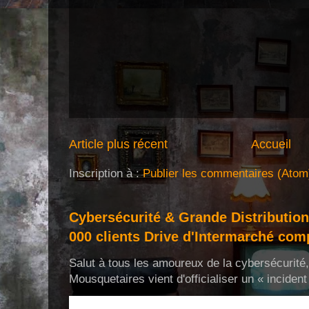
Article plus récent
Accueil
Inscription à :
Publier les commentaires (Atom
Cybersécurité & Grande Distribution
000 clients Drive d'Intermarché com
Salut à tous les amoureux de la cybersécurit
Mousquetaires vient d'officialiser un « incident