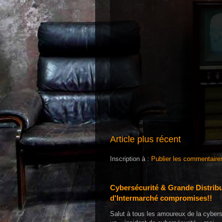
Article plus récent
Inscription à :
Publier les commentaire
Cybersécurité & Grande Distribu
d'Intermarché compromises!!
Salut à tous les amoureux de la cybers