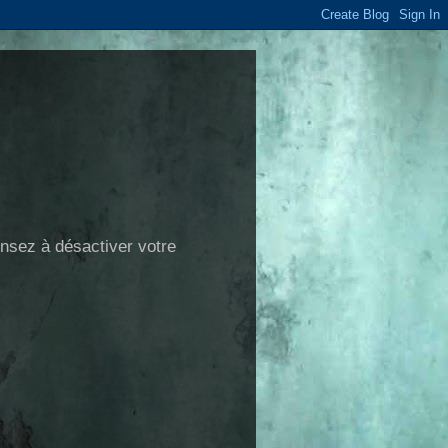
ensez à désactiver votre