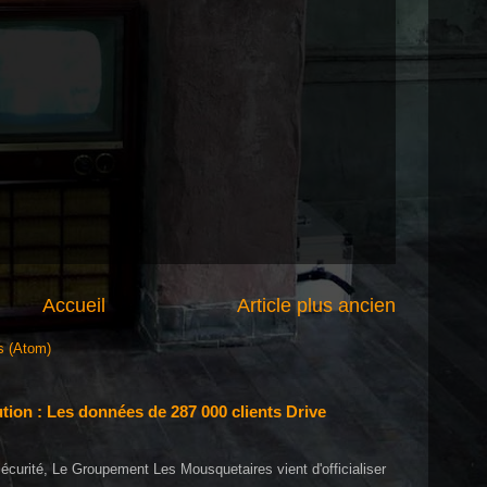
Accueil
Article plus ancien
s (Atom)
tion : Les données de 287 000 clients Drive
écurité, Le Groupement Les Mousquetaires vient d'officialiser