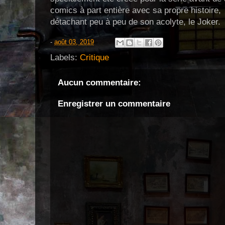
comics à part entière avec sa propre histoire,
détachant peu à peu de son acolyte, le Joker.
-
août 03, 2019
Labels:
Critique
Aucun commentaire:
Enregistrer un commentaire