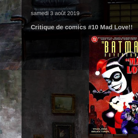
samedi 3 août 2019
Critique de comics #10 Mad Love!!