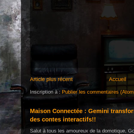
Article plus récent
Accueil
Inscription à :
Publier les commentaires (Atom
Maison Connectée : Gemini transf
des contes interactifs!!
Salut à tous les amoureux de la domotique, Go