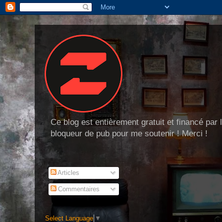
Ce blog est entièrement gratuit et financé par
bloqueur de pub pour me soutenir ! Merci !
Articles
Commentaires
Select Language
▼