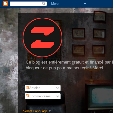
Ce blog est entièrement gratuit et financé par
bloqueur de pub pour me soutenir ! Merci !
Articles
Commentaires
Select Language
▼