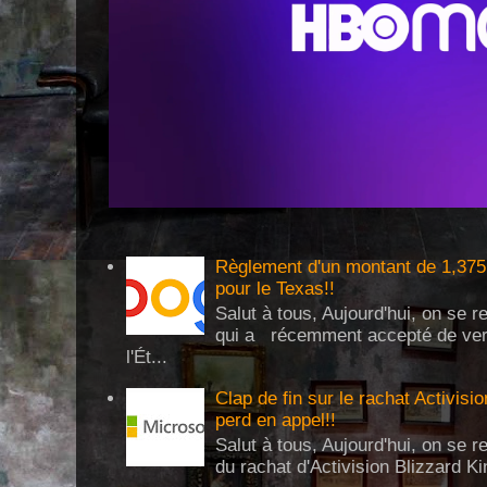
Règlement d'un montant de 1,375 
pour le Texas!!
Salut à tous, Aujourd'hui, on se 
qui a récemment accepté de verse
l'Ét...
Clap de fin sur le rachat Activisi
perd en appel!!
Salut à tous, Aujourd'hui, on se re
du rachat d'Activision Blizzard Ki