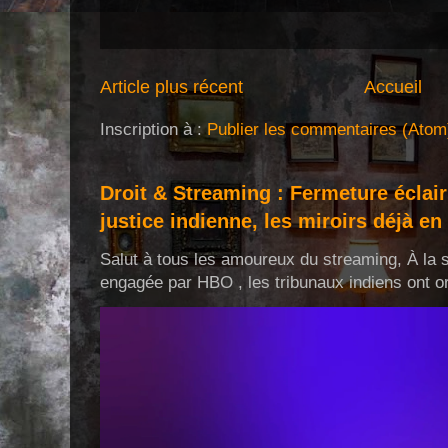
Article plus récent
Accueil
Inscription à :
Publier les commentaires (Atom
Droit & Streaming : Fermeture éclair
justice indienne, les miroirs déjà en 
Salut à tous les amoureux du streaming, À la s
engagée par HBO , les tribunaux indiens ont or