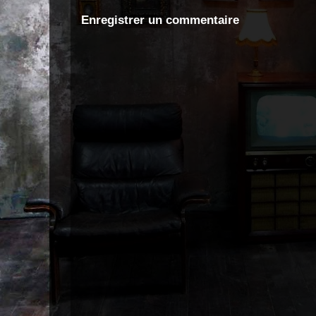
Enregistrer un commentaire